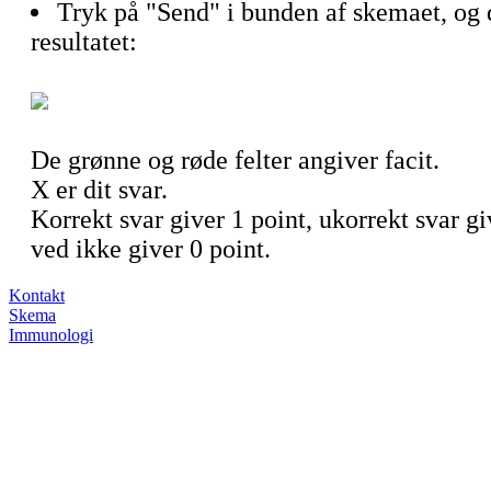
Tryk på "Send" i bunden af skemaet, og d
resultatet:
De grønne og røde felter angiver facit.
X er dit svar.
Korrekt svar giver 1 point, ukorrekt svar gi
ved ikke giver 0 point.
Kontakt
Skema
Immunologi